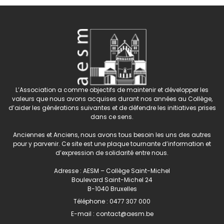
L’Association a comme objectifs de maintenir et développer les
valeurs que nous avons acquises durant nos années au Collège,
d’aider les générations suivantes et de défendre les initiatives prises
dans ce sens.
Anciennes et Anciens, nous avons tous besoin les uns des autres
pour y parvenir. Ce site est une plaque tournante d’information et
d’expression de solidarité entre nous.
Adresse : AESM – Collège Saint-Michel
Boulevard Saint-Michel 24
B-1040 Bruxelles
Téléphone :
0477 307 000
E-mail :
contact@aesm.be