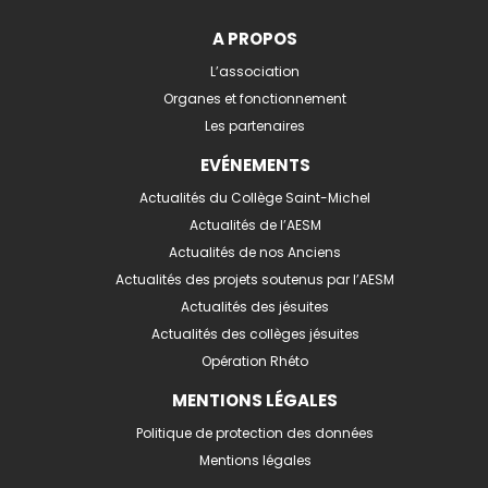
A PROPOS
L’association
Organes et fonctionnement
Les partenaires
EVÉNEMENTS
Actualités du Collège Saint-Michel
Actualités de l’AESM
Actualités de nos Anciens
Actualités des projets soutenus par l’AESM
Actualités des jésuites
Actualités des collèges jésuites
Opération Rhéto
MENTIONS LÉGALES
Politique de protection des données
Mentions légales