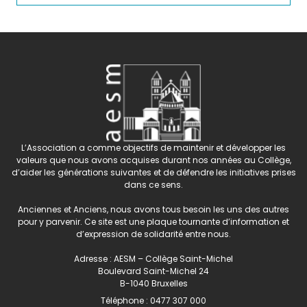
L’Association a comme objectifs de maintenir et développer les
valeurs que nous avons acquises durant nos années au Collège,
d’aider les générations suivantes et de défendre les initiatives prises
dans ce sens.
Anciennes et Anciens, nous avons tous besoin les uns des autres
pour y parvenir. Ce site est une plaque tournante d’information et
d’expression de solidarité entre nous.
Adresse : AESM – Collège Saint-Michel
Boulevard Saint-Michel 24
B-1040 Bruxelles
Téléphone :
0477 307 000