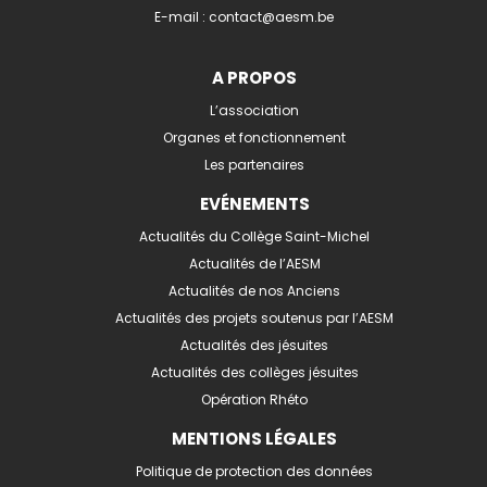
E-mail :
contact@aesm.be
A PROPOS
L’association
Organes et fonctionnement
Les partenaires
EVÉNEMENTS
Actualités du Collège Saint-Michel
Actualités de l’AESM
Actualités de nos Anciens
Actualités des projets soutenus par l’AESM
Actualités des jésuites
Actualités des collèges jésuites
Opération Rhéto
MENTIONS LÉGALES
Politique de protection des données