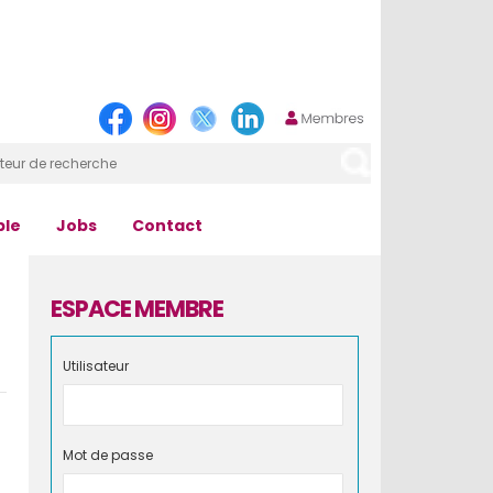
ple
Jobs
Contact
ESPACE MEMBRE
Utilisateur
Mot de passe