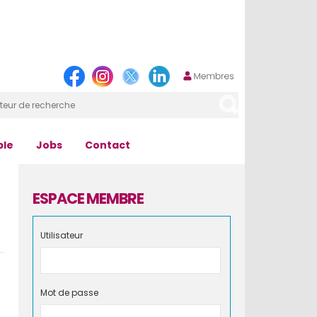
ple
Jobs
Contact
ESPACE MEMBRE
Utilisateur
Mot de passe