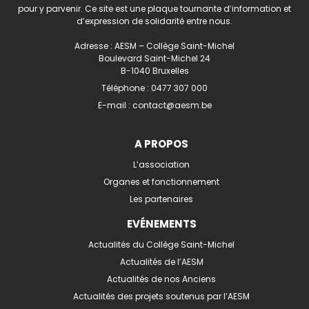
pour y parvenir. Ce site est une plaque tournante d’information et
d’expression de solidarité entre nous.
Adresse : AESM – Collège Saint-Michel
Boulevard Saint-Michel 24
B-1040 Bruxelles
Téléphone :
0477 307 000
E-mail :
contact@aesm.be
A PROPOS
L’association
Organes et fonctionnement
Les partenaires
EVÉNEMENTS
Actualités du Collège Saint-Michel
Actualités de l’AESM
Actualités de nos Anciens
Actualités des projets soutenus par l’AESM