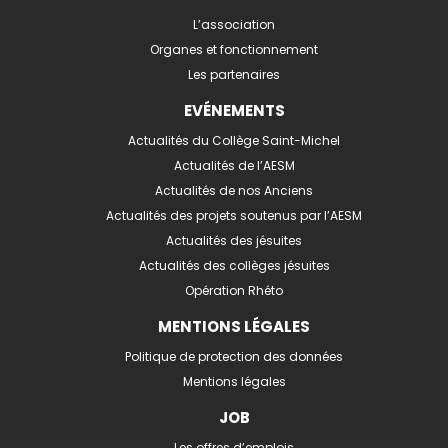
L’association
Organes et fonctionnement
Les partenaires
EVÉNEMENTS
Actualités du Collège Saint-Michel
Actualités de l’AESM
Actualités de nos Anciens
Actualités des projets soutenus par l’AESM
Actualités des jésuites
Actualités des collèges jésuites
Opération Rhéto
MENTIONS LÉGALES
Politique de protection des données
Mentions légales
JOB
Les offres d’emplois