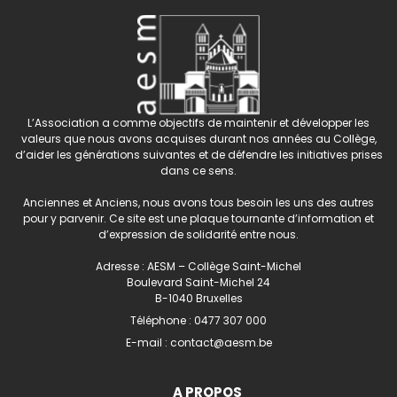
L’Association a comme objectifs de maintenir et développer les
valeurs que nous avons acquises durant nos années au Collège,
d’aider les générations suivantes et de défendre les initiatives prises
dans ce sens.
Anciennes et Anciens, nous avons tous besoin les uns des autres
pour y parvenir. Ce site est une plaque tournante d’information et
d’expression de solidarité entre nous.
Adresse : AESM – Collège Saint-Michel
Boulevard Saint-Michel 24
B-1040 Bruxelles
Téléphone :
0477 307 000
E-mail :
contact@aesm.be
A PROPOS