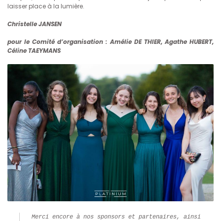
laisser place à la lumière.
Christelle JANSEN
pour le Comité d’organisation : Amélie DE THIER, Agathe HUBERT,
Céline TAEYMANS
Merci encore à nos sponsors et partenaires, ainsi 