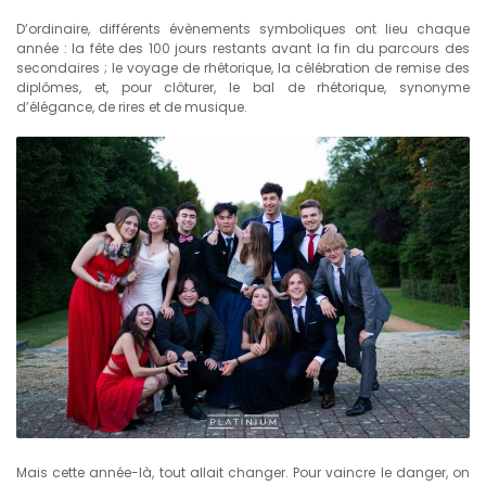
D’ordinaire, différents évènements symboliques ont lieu chaque
année : la fête des 100 jours restants avant la fin du parcours des
secondaires ; le voyage de rhétorique, la célébration de remise des
diplômes, et, pour clôturer, le bal de rhétorique, synonyme
d’élégance, de rires et de musique.
Mais cette année-là, tout allait changer. Pour vaincre le danger, on