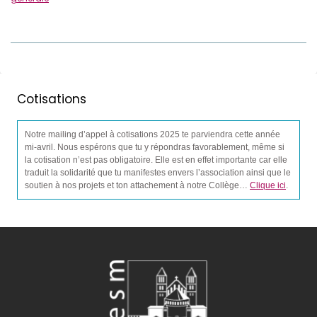
Cotisations
Notre mailing d’appel à cotisations 2025 te parviendra cette année
mi-avril. Nous espérons que tu y répondras favorablement, même si
la cotisation n’est pas obligatoire. Elle est en effet importante car elle
traduit la solidarité que tu manifestes envers l’association ainsi que le
soutien à nos projets et ton attachement à notre Collège…
Clique ici
.