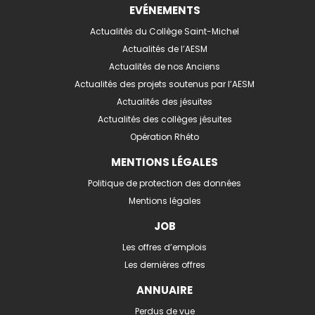
EVÉNEMENTS
Actualités du Collège Saint-Michel
Actualités de l’AESM
Actualités de nos Anciens
Actualités des projets soutenus par l’AESM
Actualités des jésuites
Actualités des collèges jésuites
Opération Rhéto
MENTIONS LÉGALES
Politique de protection des données
Mentions légales
JOB
Les offres d’emplois
Les dernières offres
ANNUAIRE
Perdus de vue