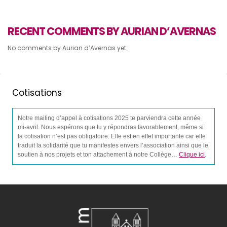
RECENT COMMENTS BY AURIAN D’AVERNAS
No comments by Aurian d’Avernas yet.
Cotisations
Notre mailing d’appel à cotisations 2025 te parviendra cette année
mi-avril. Nous espérons que tu y répondras favorablement, même si
la cotisation n’est pas obligatoire. Elle est en effet importante car elle
traduit la solidarité que tu manifestes envers l’association ainsi que le
soutien à nos projets et ton attachement à notre Collège…
Clique ici
.