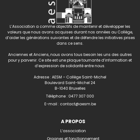
L’Association a comme objectifs de maintenir et développer les
valeurs que nous avons acquises durant nos années au Collège,
d’aider les générations suivantes et de défendre les initiatives prises
dans ce sens.
Anciennes et Anciens, nous avons tous besoin les uns des autres
pour y parvenir. Ce site est une plaque tournante d’information et
d’expression de solidarité entre nous.
Adresse : AESM – Collège Saint-Michel
Boulevard Saint-Michel 24
B-1040 Bruxelles
Téléphone :
0477 307 000
E-mail :
contact@aesm.be
A PROPOS
L’association
Organes et fonctionnement