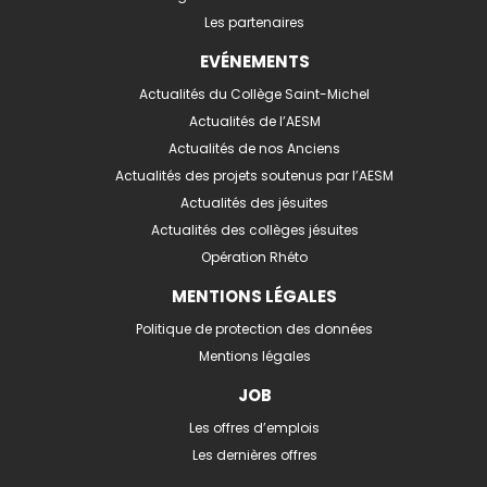
Les partenaires
EVÉNEMENTS
Actualités du Collège Saint-Michel
Actualités de l’AESM
Actualités de nos Anciens
Actualités des projets soutenus par l’AESM
Actualités des jésuites
Actualités des collèges jésuites
Opération Rhéto
MENTIONS LÉGALES
Politique de protection des données
Mentions légales
JOB
Les offres d’emplois
Les dernières offres