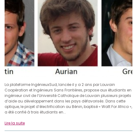
La plateforme IngénieuxSud, lancée il y a 2 ans par Louvain
Coopération et Ingénieurs Sans Frontières, propose aux étudiants en
ingénieur civil de l’Université Catholique de Louvain plusieurs projets
d’aide au développement dans les pays défavorisés. Dans cette
optique, le projet d’électrification au Bénin, baptisé « Watt For Africa »,
a été confié à trois étudiants en...
Lire la suite