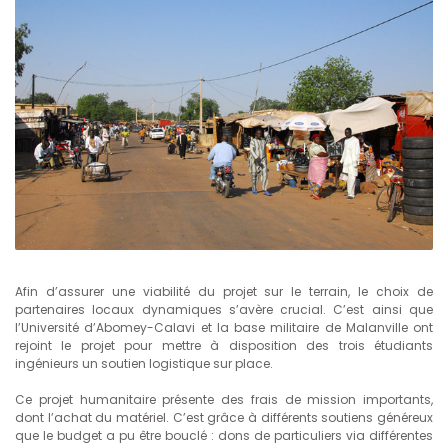
Afin d’assurer une viabilité du projet sur le terrain, le choix de
partenaires locaux dynamiques s’avère crucial. C’est ainsi que
l’Université d’Abomey-Calavi et la base militaire de Malanville ont
rejoint le projet pour mettre à disposition des trois étudiants
ingénieurs un soutien logistique sur place.
Ce projet humanitaire présente des frais de mission importants,
dont l’achat du matériel. C’est grâce à différents soutiens généreux
que le budget a pu être bouclé : dons de particuliers via différentes