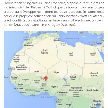
Coopération et Ingénieurs Sans Frontières, propose aux étudiants en
ingénieur civil de l’Université Catholique de Louvain plusieurs projets
d’aide au développement dans les pays défavorisés. Dans cette
optique, le projet d’électrification au Bénin, baptisé « Watt For Africa »,
a été confié à trois étudiants en ingénieur civil électromécanicien :
Aurian (ADS 2009), Corentin et Grégory (ADS 2011).