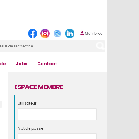
ple
Jobs
Contact
ESPACE MEMBRE
Utilisateur
Mot de passe