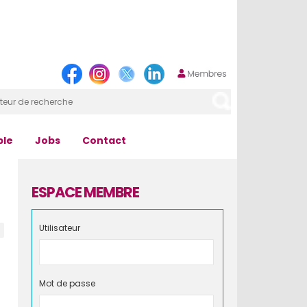
ple
Jobs
Contact
ESPACE MEMBRE
Utilisateur
Mot de passe