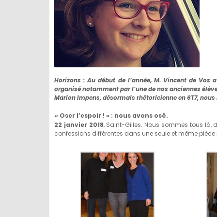
Horizons : Au début de l’année, M. Vincent de Vos a 
organisé notamment par l’une de nos anciennes élève
Marion Impens, désormais rhétoricienne en 6T7, nous 
« Oser l’espoir ! » : nous avons osé.
22 janvier 2018
, Saint-Gilles. Nous sommes tous là, 
confessions différentes dans une seule et même pièce