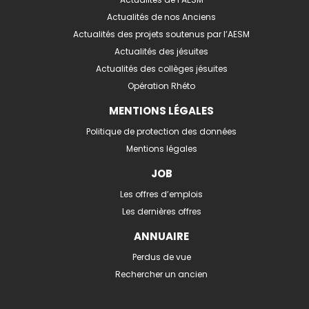
Actualités de nos Anciens
Actualités des projets soutenus par l’AESM
Actualités des jésuites
Actualités des collèges jésuites
Opération Rhéto
MENTIONS LÉGALES
Politique de protection des données
Mentions légales
JOB
Les offres d’emplois
Les dernières offres
ANNUAIRE
Perdus de vue
Rechercher un ancien