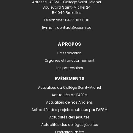
Adresse : AESM – Collège Saint-Michel
Boulevard Saint-Michel 24
B-1040 Bruxelles
Téléphone :
0477 307 000
E-mail :
contact@aesm.be
A PROPOS
L’association
Organes et fonctionnement
Les partenaires
EVÉNEMENTS
Actualités du Collège Saint-Michel
Actualités de l’AESM
Actualités de nos Anciens
Actualités des projets soutenus par l’AESM
Actualités des jésuites
Actualités des collèges jésuites
Opération Rhéto