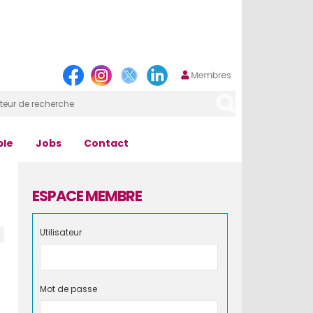
ple
Jobs
Contact
ESPACE MEMBRE
Utilisateur
Mot de passe