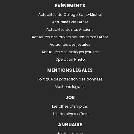
EVÉNEMENTS
Actualités du Collège Saint-Michel
Actualités de l’AESM
Actualités de nos Anciens
Actualités des projets soutenus par l’AESM
Actualités des jésuites
Actualités des collèges jésuites
Opération Rhéto
MENTIONS LÉGALES
Politique de protection des données
Mentions légales
JOB
Les offres d’emplois
Les dernières offres
ANNUAIRE
Perdus de vue