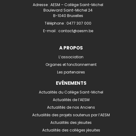
Adresse : AESM – Collège Saint-Michel
Boulevard Saint-Michel 24
B-1040 Bruxelles
Téléphone :
0477 307 000
E-mail :
contact@aesm.be
A PROPOS
L’association
Organes et fonctionnement
Les partenaires
EVÉNEMENTS
Actualités du Collège Saint-Michel
Actualités de l’AESM
Actualités de nos Anciens
Actualités des projets soutenus par l’AESM
Actualités des jésuites
Actualités des collèges jésuites