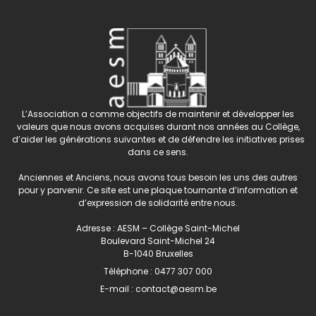
L’Association a comme objectifs de maintenir et développer les
valeurs que nous avons acquises durant nos années au Collège,
d’aider les générations suivantes et de défendre les initiatives prises
dans ce sens.
Anciennes et Anciens, nous avons tous besoin les uns des autres
pour y parvenir. Ce site est une plaque tournante d’information et
d’expression de solidarité entre nous.
Adresse : AESM – Collège Saint-Michel
Boulevard Saint-Michel 24
B-1040 Bruxelles
Téléphone :
0477 307 000
E-mail :
contact@aesm.be