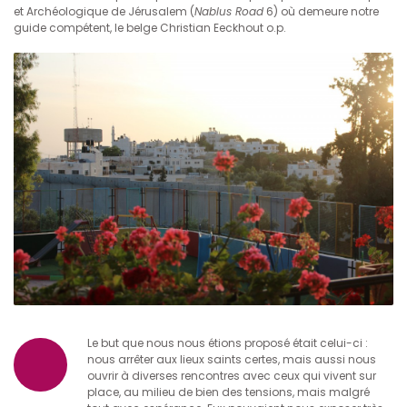
et Archéologique de Jérusalem (
Nablus Road
6) où demeure notre
guide compétent, le belge Christian Eeckhout o.p.
Le but que nous nous étions proposé était celui-ci :
nous arrêter aux lieux saints certes, mais aussi nous
ouvrir à diverses rencontres avec ceux qui vivent sur
place, au milieu de bien des tensions, mais malgré