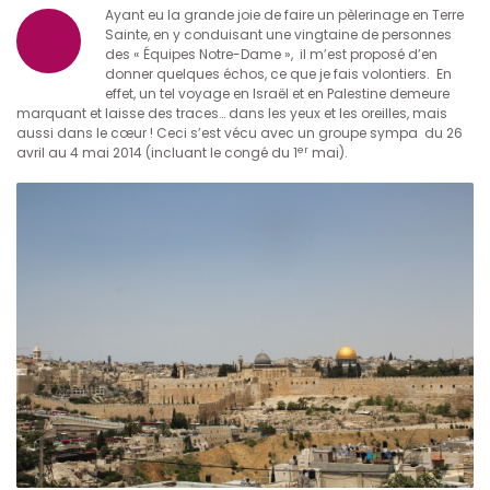
Ayant eu la grande joie de faire un pèlerinage en Terre
Sainte, en y conduisant une vingtaine de personnes
des « Équipes Notre-Dame », il m’est proposé d’en
donner quelques échos, ce que je fais volontiers. En
effet, un tel voyage en Israël et en Palestine demeure
marquant et laisse des traces… dans les yeux et les oreilles, mais
aussi dans le cœur ! Ceci s’est vécu avec un groupe sympa du 26
er
avril au 4 mai 2014 (incluant le congé du 1
mai).