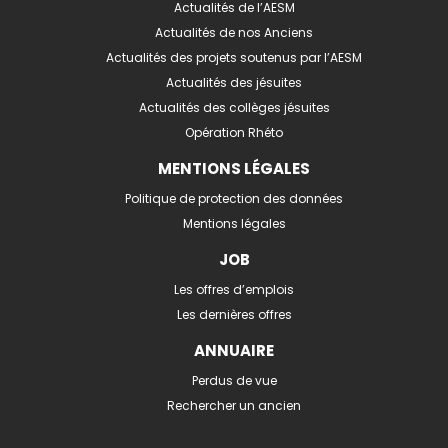
Actualités de l’AESM
Actualités de nos Anciens
Actualités des projets soutenus par l’AESM
Actualités des jésuites
Actualités des collèges jésuites
Opération Rhéto
MENTIONS LÉGALES
Politique de protection des données
Mentions légales
JOB
Les offres d’emplois
Les dernières offres
ANNUAIRE
Perdus de vue
Rechercher un ancien