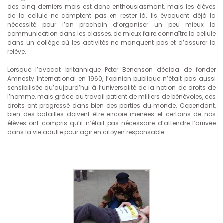
des cinq derniers mois est donc enthousiasmant, mais les élèves
de la cellule ne comptent pas en rester là. Ils évoquent déjà la
nécessité pour l’an prochain d’organiser un peu mieux la
communication dans les classes, de mieux faire connaître la cellule
dans un collège où les activités ne manquent pas et d’assurer la
relève.
Lorsque l’avocat britannique Peter Benenson décida de fonder
Amnesty International en 1960, l’opinion publique n’était pas aussi
sensibilisée qu’aujourd’hui à l’universalité de la notion de droits de
l’homme, mais grâce au travail patient de milliers de bénévoles, ces
droits ont progressé dans bien des parties du monde. Cependant,
bien des batailles doivent être encore menées et certains de nos
élèves ont compris qu’il n’était pas nécessaire d’attendre l’arrivée
dans la vie adulte pour agir en citoyen responsable.