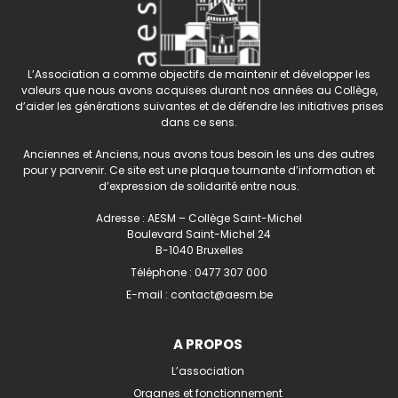
L’Association a comme objectifs de maintenir et développer les
valeurs que nous avons acquises durant nos années au Collège,
d’aider les générations suivantes et de défendre les initiatives prises
dans ce sens.
Anciennes et Anciens, nous avons tous besoin les uns des autres
pour y parvenir. Ce site est une plaque tournante d’information et
d’expression de solidarité entre nous.
Adresse : AESM – Collège Saint-Michel
Boulevard Saint-Michel 24
B-1040 Bruxelles
Téléphone :
0477 307 000
E-mail :
contact@aesm.be
A PROPOS
L’association
Organes et fonctionnement