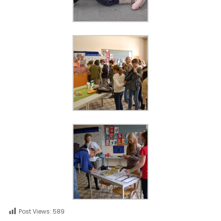
Post Views:
589