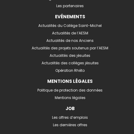
Les partenaires
EVÉNEMENTS
Actualités du Collège Saint-Michel
Actualités de l’AESM
Actualités de nos Anciens
Actualités des projets soutenus par l’AESM
Actualités des jésuites
Actualités des collèges jésuites
Opération Rhéto
MENTIONS LÉGALES
Politique de protection des données
Mentions légales
JOB
Les offres d’emplois
Les dernières offres