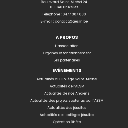
Boulevard Saint-Michel 24
B-1040 Bruxelles
Téléphone :
0477 307 000
E-mail :
contact@aesm.be
A PROPOS
L’association
Organes et fonctionnement
Les partenaires
EVÉNEMENTS
Actualités du Collège Saint-Michel
Actualités de l’AESM
Actualités de nos Anciens
Actualités des projets soutenus par l’AESM
Actualités des jésuites
Actualités des collèges jésuites
Opération Rhéto