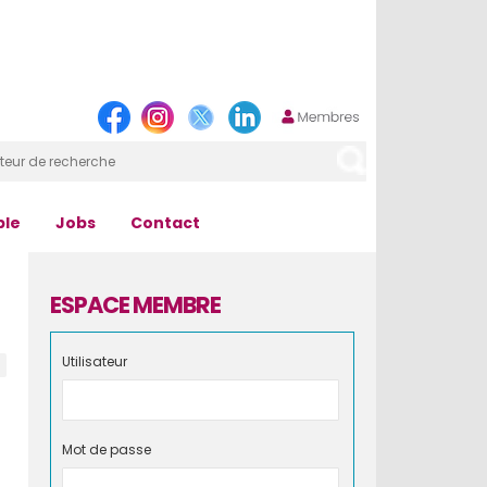
ple
Jobs
Contact
ESPACE MEMBRE
Utilisateur
Mot de passe