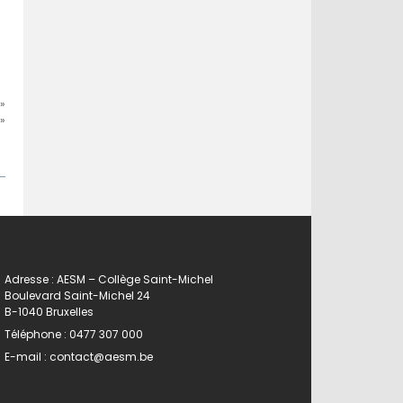
»
»
Adresse : AESM – Collège Saint-Michel
Boulevard Saint-Michel 24
B-1040 Bruxelles
Téléphone :
0477 307 000
E-mail :
contact@aesm.be