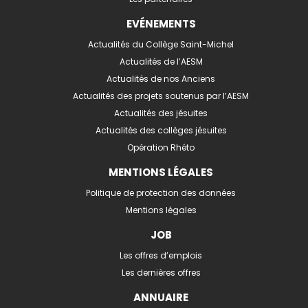
EVÉNEMENTS
Actualités du Collège Saint-Michel
Actualités de l’AESM
Actualités de nos Anciens
Actualités des projets soutenus par l’AESM
Actualités des jésuites
Actualités des collèges jésuites
Opération Rhéto
MENTIONS LÉGALES
Politique de protection des données
Mentions légales
JOB
Les offres d’emplois
Les dernières offres
ANNUAIRE