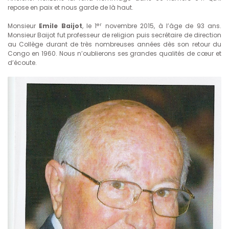
repose en paix et nous garde de là haut.
er
Monsieur
Emile Baijot
, le 1
novembre 2015, à l’âge de 93 ans.
Monsieur Baijot fut professeur de religion puis secrétaire de direction
au Collège durant de très nombreuses années dès son retour du
Congo en 1960. Nous n’oublierons ses grandes qualités de cœur et
d’écoute.