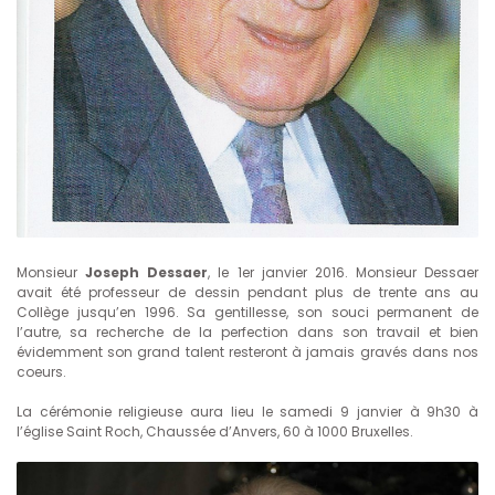
Monsieur
Joseph Dessaer
, le 1er janvier 2016. Monsieur Dessaer
avait été professeur de dessin pendant plus de trente ans au
Collège jusqu’en 1996. Sa gentillesse, son souci permanent de
l’autre, sa recherche de la perfection dans son travail et bien
évidemment son grand talent resteront à jamais gravés dans nos
coeurs.
La cérémonie religieuse aura lieu le samedi 9 janvier à 9h30 à
l’église Saint Roch, Chaussée d’Anvers, 60 à 1000 Bruxelles.