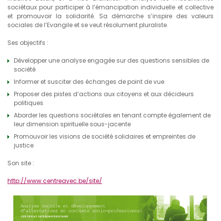
sociétaux pour participer à l’émancipation individuelle et collective
et promouvoir la solidarité. Sa démarche s’inspire des valeurs
sociales de l’Evangile et se veut résolument pluraliste.
Ses objectifs :
Développer une analyse engagée sur des questions sensibles de
société
Informer et susciter des échanges de point de vue
Proposer des pistes d’actions aux citoyens et aux décideurs
politiques
Aborder les questions sociétales en tenant compte également de
leur dimension spirituelle sous-jacente
Promouvoir les visions de société solidaires et empreintes de
justice
Son site :
http://www.centreavec.be/site/