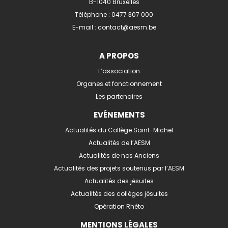
B-1040 Bruxelles
Téléphone :
0477 307 000
E-mail :
contact@aesm.be
A PROPOS
L’association
Organes et fonctionnement
Les partenaires
EVÉNEMENTS
Actualités du Collège Saint-Michel
Actualités de l’AESM
Actualités de nos Anciens
Actualités des projets soutenus par l’AESM
Actualités des jésuites
Actualités des collèges jésuites
Opération Rhéto
MENTIONS LÉGALES