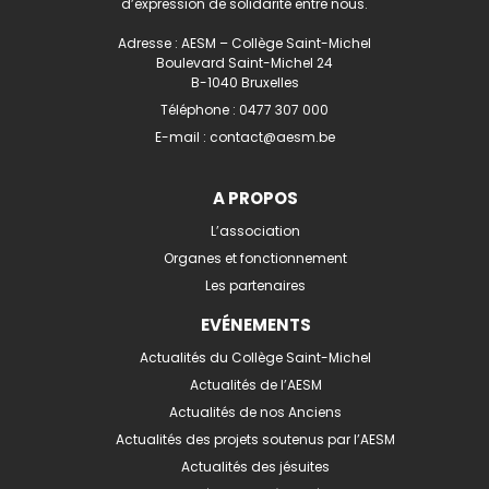
d’expression de solidarité entre nous.
Adresse : AESM – Collège Saint-Michel
Boulevard Saint-Michel 24
B-1040 Bruxelles
Téléphone :
0477 307 000
E-mail :
contact@aesm.be
A PROPOS
L’association
Organes et fonctionnement
Les partenaires
EVÉNEMENTS
Actualités du Collège Saint-Michel
Actualités de l’AESM
Actualités de nos Anciens
Actualités des projets soutenus par l’AESM
Actualités des jésuites