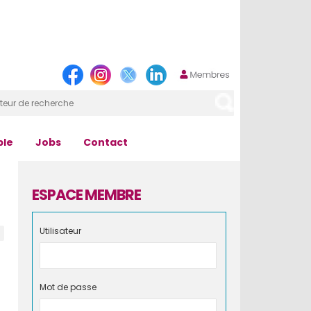
ple
Jobs
Contact
ESPACE MEMBRE
Utilisateur
Mot de passe