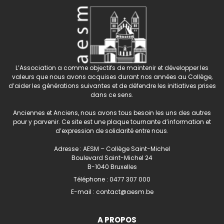
L’Association a comme objectifs de maintenir et développer les
valeurs que nous avons acquises durant nos années au Collège,
d’aider les générations suivantes et de défendre les initiatives prises
dans ce sens.
Anciennes et Anciens, nous avons tous besoin les uns des autres
pour y parvenir. Ce site est une plaque tournante d’information et
d’expression de solidarité entre nous.
Adresse : AESM – Collège Saint-Michel
Boulevard Saint-Michel 24
B-1040 Bruxelles
Téléphone :
0477 307 000
E-mail :
contact@aesm.be
A PROPOS