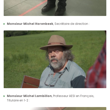
Monsieur Michel Horenbeek
, Secrétaire de direction :
Monsieur Michel Lambillon
, Professeur AESI en Français,
Titulaire en 1-2 :