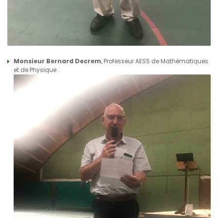
Monsieur Bernard Decrem
, Professeur AESS de Mathématiques
et de Physique :