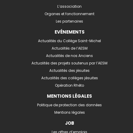
L’association
Organes et fonctionnement
Les partenaires
EVÉNEMENTS
Actualités du Collège Saint-Michel
Actualités de l’AESM
Actualités de nos Anciens
Actualités des projets soutenus par l’AESM
Actualités des jésuites
Actualités des collèges jésuites
Opération Rhéto
MENTIONS LÉGALES
Politique de protection des données
Mentions légales
JOB
Les offres d’emplois