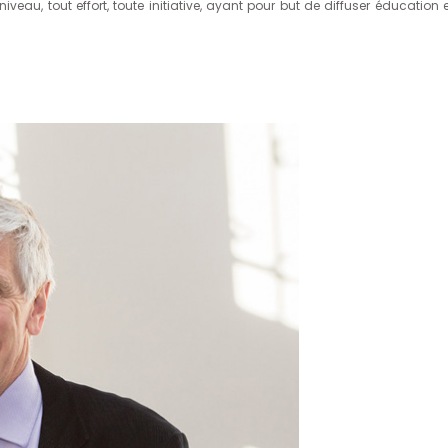
niveau, tout effort, toute initiative, ayant pour but de diffuser éducation 