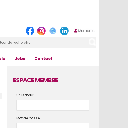
ple
Jobs
Contact
ESPACE MEMBRE
Utilisateur
Mot de passe