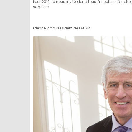
Pour 2016, je nous invite donc tous à soutenir, à notre 
sagesse.
Etienne Rigo, Président de l’AESM