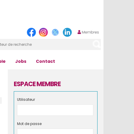
ple
Jobs
Contact
ESPACE MEMBRE
Utilisateur
Mot de passe