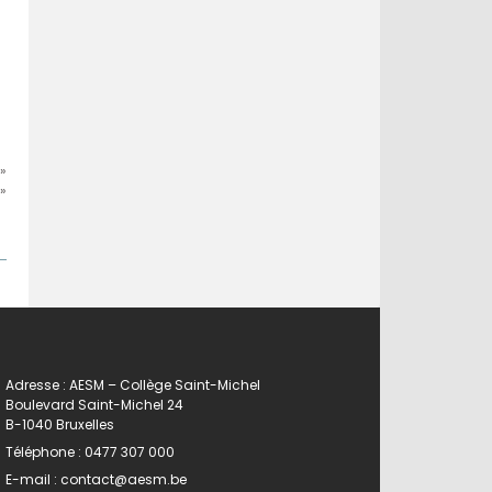
»
»
Adresse : AESM – Collège Saint-Michel
Boulevard Saint-Michel 24
B-1040 Bruxelles
Téléphone :
0477 307 000
E-mail :
contact@aesm.be