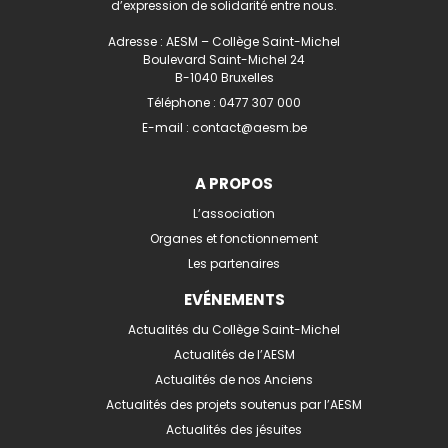
d’expression de solidarité entre nous.
Adresse : AESM – Collège Saint-Michel
Boulevard Saint-Michel 24
B-1040 Bruxelles
Téléphone :
0477 307 000
E-mail :
contact@aesm.be
A PROPOS
L’association
Organes et fonctionnement
Les partenaires
EVÉNEMENTS
Actualités du Collège Saint-Michel
Actualités de l’AESM
Actualités de nos Anciens
Actualités des projets soutenus par l’AESM
Actualités des jésuites