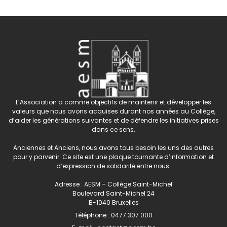
L’Association a comme objectifs de maintenir et développer les
valeurs que nous avons acquises durant nos années au Collège,
d’aider les générations suivantes et de défendre les initiatives prises
dans ce sens.
Anciennes et Anciens, nous avons tous besoin les uns des autres
pour y parvenir. Ce site est une plaque tournante d’information et
d’expression de solidarité entre nous.
Adresse : AESM – Collège Saint-Michel
Boulevard Saint-Michel 24
B-1040 Bruxelles
Téléphone :
0477 307 000