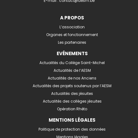
E-mail :
contact@aesm.be
A PROPOS
L’association
Organes et fonctionnement
Les partenaires
EVÉNEMENTS
Actualités du Collège Saint-Michel
Actualités de l’AESM
Actualités de nos Anciens
Actualités des projets soutenus par l’AESM
Actualités des jésuites
Actualités des collèges jésuites
Opération Rhéto
MENTIONS LÉGALES
Politique de protection des données
Mentions légales