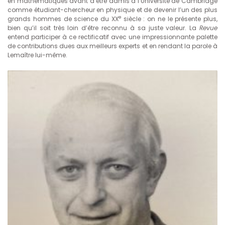
en mathématiques avant d’être admis à l’Université de Cambridge
comme étudiant-chercheur en physique et de devenir l’un des plus
e
grands hommes de science du XX
siècle : on ne le présente plus,
bien qu’il soit très loin d’être reconnu à sa juste valeur. La
Revue
entend participer à ce rectificatif avec une impressionnante palette
de contributions dues aux meilleurs experts et en rendant la parole à
Lemaître lui-même.