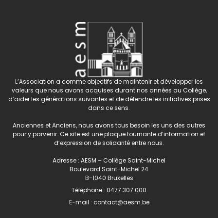
L’Association a comme objectifs de maintenir et développer les
valeurs que nous avons acquises durant nos années au Collège,
d’aider les générations suivantes et de défendre les initiatives prises
dans ce sens.
Anciennes et Anciens, nous avons tous besoin les uns des autres
pour y parvenir. Ce site est une plaque tournante d’information et
d’expression de solidarité entre nous.
Adresse : AESM – Collège Saint-Michel
Boulevard Saint-Michel 24
B-1040 Bruxelles
Téléphone :
0477 307 000
E-mail :
contact@aesm.be