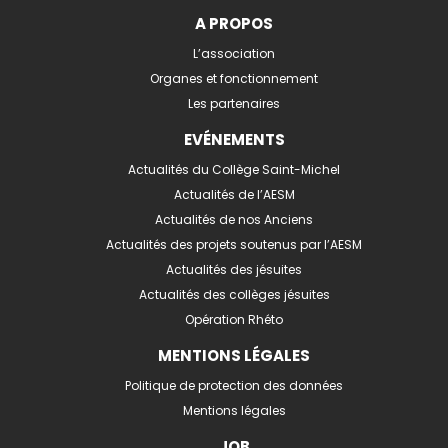
A PROPOS
L’association
Organes et fonctionnement
Les partenaires
EVÉNEMENTS
Actualités du Collège Saint-Michel
Actualités de l’AESM
Actualités de nos Anciens
Actualités des projets soutenus par l’AESM
Actualités des jésuites
Actualités des collèges jésuites
Opération Rhéto
MENTIONS LÉGALES
Politique de protection des données
Mentions légales
JOB