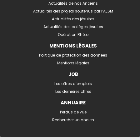
Actualités de nos Anciens
Actualités des projets soutenus par l’AESM
Actualités des jésuites
Actualités des collèges jésuites
Opération Rhéto
MENTIONS LÉGALES
Politique de protection des données
Mentions légales
JOB
Les offres d’emplois
Les dernières offres
ANNUAIRE
Perdus de vue
Rechercher un ancien