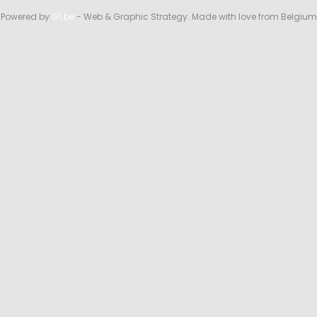
Powered by
G1.be
- Web & Graphic Strategy. Made with love from Belgium