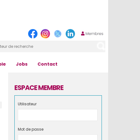
ple
Jobs
Contact
ESPACE MEMBRE
Utilisateur
Mot de passe