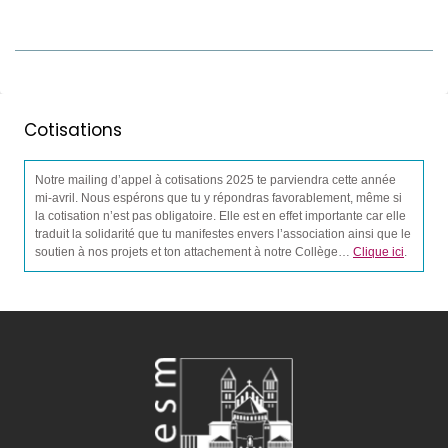
Cotisations
Notre mailing d’appel à cotisations 2025 te parviendra cette année
mi-avril. Nous espérons que tu y répondras favorablement, même si
la cotisation n’est pas obligatoire. Elle est en effet importante car elle
traduit la solidarité que tu manifestes envers l’association ainsi que le
soutien à nos projets et ton attachement à notre Collège…
Clique ici
.