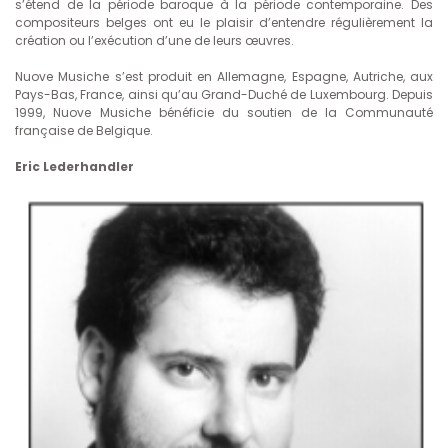
s’étend de la période baroque à la période contemporaine. Des
compositeurs belges ont eu le plaisir d’entendre régulièrement la
création ou l’exécution d’une de leurs œuvres.
Nuove Musiche s’est produit en Allemagne, Espagne, Autriche, aux
Pays-Bas, France, ainsi qu’au Grand-Duché de Luxembourg. Depuis
1999, Nuove Musiche bénéficie du soutien de la Communauté
française de Belgique.
Eric Lederhandler