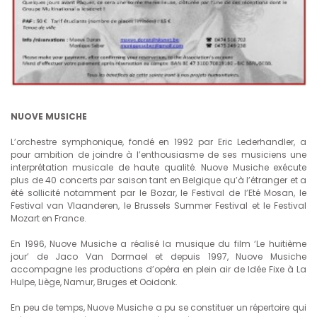
NUOVE MUSICHE
L’orchestre symphonique, fondé en 1992 par Eric Lederhandler, a
pour ambition de joindre à l’enthousiasme de ses musiciens une
interprétation musicale de haute qualité. Nuove Musiche exécute
plus de 40 concerts par saison tant en Belgique qu’à l’étranger et a
été sollicité notamment par le Bozar, le Festival de l’Eté Mosan, le
Festival van Vlaanderen, le Brussels Summer Festival et le Festival
Mozart en France.
En 1996, Nuove Musiche a réalisé la musique du film ‘Le huitième
jour’ de Jaco Van Dormael et depuis 1997, Nuove Musiche
accompagne les productions d’opéra en plein air de Idée Fixe à La
Hulpe, Liège, Namur, Bruges et Ooidonk.
En peu de temps, Nuove Musiche a pu se constituer un répertoire qui