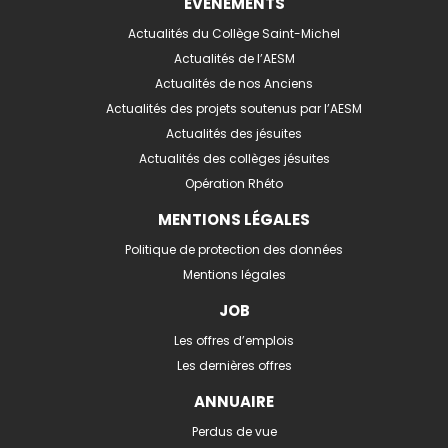
EVÉNEMENTS
Actualités du Collège Saint-Michel
Actualités de l’AESM
Actualités de nos Anciens
Actualités des projets soutenus par l’AESM
Actualités des jésuites
Actualités des collèges jésuites
Opération Rhéto
MENTIONS LÉGALES
Politique de protection des données
Mentions légales
JOB
Les offres d’emplois
Les dernières offres
ANNUAIRE
Perdus de vue