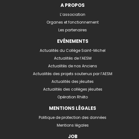
A PROPOS
L’association
Organes et fonctionnement
Les partenaires
EVÉNEMENTS
Actualités du Collège Saint-Michel
Actualités de l’AESM
Actualités de nos Anciens
Actualités des projets soutenus par l’AESM
Actualités des jésuites
Actualités des collèges jésuites
Opération Rhéto
MENTIONS LÉGALES
Politique de protection des données
Mentions légales
JOB