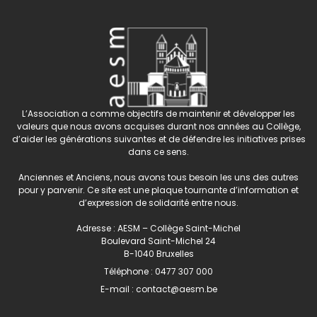
L’Association a comme objectifs de maintenir et développer les
valeurs que nous avons acquises durant nos années au Collège,
d’aider les générations suivantes et de défendre les initiatives prises
dans ce sens.
Anciennes et Anciens, nous avons tous besoin les uns des autres
pour y parvenir. Ce site est une plaque tournante d’information et
d’expression de solidarité entre nous.
Adresse : AESM – Collège Saint-Michel
Boulevard Saint-Michel 24
B-1040 Bruxelles
Téléphone :
0477 307 000
E-mail :
contact@aesm.be