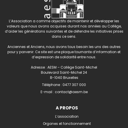
L’Association a comme objectifs de maintenir et développer les
valeurs que nous avons acquises durant nos années au Collège,
d’aider les générations suivantes et de défendre les initiatives prises
dans ce sens.
Anciennes et Anciens, nous avons tous besoin les uns des autres
pour y parvenir. Ce site est une plaque tournante d’information et
d’expression de solidarité entre nous.
Adresse : AESM – Collège Saint-Michel
Boulevard Saint-Michel 24
B-1040 Bruxelles
Téléphone :
0477 307 000
E-mail :
contact@aesm.be
A PROPOS
L’association
Organes et fonctionnement