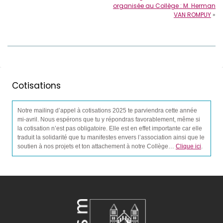
organisée au Collège : M. Herman
VAN ROMPUY
»
Cotisations
Notre mailing d’appel à cotisations 2025 te parviendra cette année
mi-avril. Nous espérons que tu y répondras favorablement, même si
la cotisation n’est pas obligatoire. Elle est en effet importante car elle
traduit la solidarité que tu manifestes envers l’association ainsi que le
soutien à nos projets et ton attachement à notre Collège…
Clique ici
.