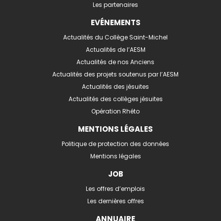
Les partenaires
EVÉNEMENTS
Actualités du Collège Saint-Michel
Actualités de l’AESM
Actualités de nos Anciens
Actualités des projets soutenus par l’AESM
Actualités des jésuites
Actualités des collèges jésuites
Opération Rhéto
MENTIONS LÉGALES
Politique de protection des données
Mentions légales
JOB
Les offres d’emplois
Les dernières offres
ANNUAIRE