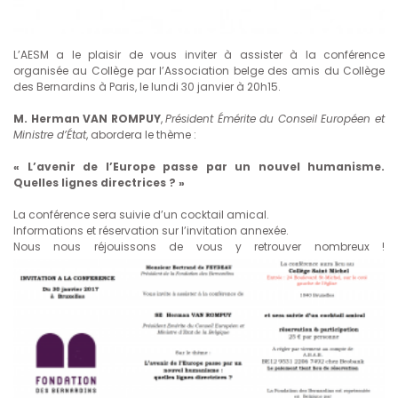
L’AESM a le plaisir de vous inviter à assister à la conférence
organisée au Collège par l’Association belge des amis du Collège
des Bernardins à Paris, le lundi 30 janvier à 20h15.
M. Herman VAN ROMPUY
,
Président Émérite du Conseil Européen et
Ministre d’État
, abordera le thème :
« L’avenir de l’Europe passe par un nouvel humanisme.
Quelles lignes directrices ? »
La conférence sera suivie d’un cocktail amical.
Informations et réservation sur l’invitation annexée.
Nous nous réjouissons de vous y retrouver nombreux !