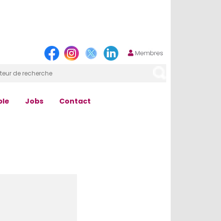
ple
Jobs
Contact