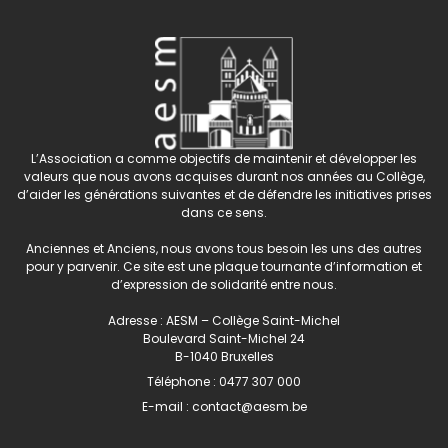
L’Association a comme objectifs de maintenir et développer les
valeurs que nous avons acquises durant nos années au Collège,
d’aider les générations suivantes et de défendre les initiatives prises
dans ce sens.
Anciennes et Anciens, nous avons tous besoin les uns des autres
pour y parvenir. Ce site est une plaque tournante d’information et
d’expression de solidarité entre nous.
Adresse : AESM – Collège Saint-Michel
Boulevard Saint-Michel 24
B-1040 Bruxelles
Téléphone :
0477 307 000
E-mail :
contact@aesm.be