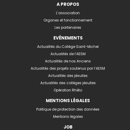
A PROPOS
L’association
Organes et fonctionnement
Les partenaires
EVÉNEMENTS
Actualités du Collège Saint-Michel
Actualités de l’AESM
Actualités de nos Anciens
Actualités des projets soutenus par l’AESM
Actualités des jésuites
Actualités des collèges jésuites
Opération Rhéto
MENTIONS LÉGALES
Politique de protection des données
Mentions légales
JOB