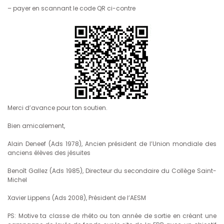
– payer en scannant le code QR ci-contre
Merci d’avance pour ton soutien.
Bien amicalement,
Alain Deneef (Ads 1978), Ancien président de l’Union mondiale des
anciens élèves des jésuites
Benoît Gallez (Ads 1985), Directeur du secondaire du Collège Saint-
Michel
Xavier Lippens (Ads 2008), Président de l’AESM
PS: Motive ta classe de rhéto ou ton année de sortie en créant une