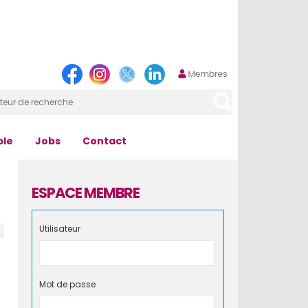
ple
Jobs
Contact
ESPACE MEMBRE
Utilisateur
Mot de passe