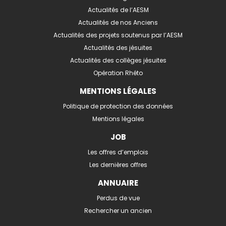
Actualités de l’AESM
Actualités de nos Anciens
Actualités des projets soutenus par l’AESM
Actualités des jésuites
Actualités des collèges jésuites
Opération Rhéto
MENTIONS LÉGALES
Politique de protection des données
Mentions légales
JOB
Les offres d’emplois
Les dernières offres
ANNUAIRE
Perdus de vue
Rechercher un ancien