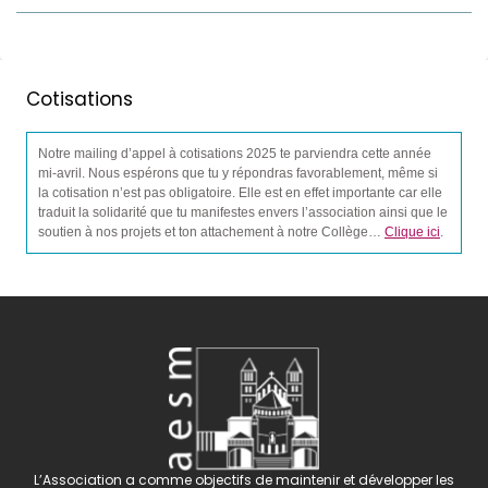
Cotisations
Notre mailing d’appel à cotisations 2025 te parviendra cette année
mi-avril. Nous espérons que tu y répondras favorablement, même si
la cotisation n’est pas obligatoire. Elle est en effet importante car elle
traduit la solidarité que tu manifestes envers l’association ainsi que le
soutien à nos projets et ton attachement à notre Collège…
Clique ici
.
L’Association a comme objectifs de maintenir et développer les