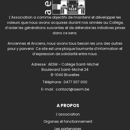
L’Association a comme objectifs de maintenir et développer les
valeurs que nous avons acquises durant nos années au Collège,
d’aider les générations suivantes et de défendre les initiatives prises
dans ce sens.
Anciennes et Anciens, nous avons tous besoin les uns des autres
pour y parvenir. Ce site est une plaque tournante d’information et
d’expression de solidarité entre nous.
Adresse : AESM – Collège Saint-Michel
Boulevard Saint-Michel 24
B-1040 Bruxelles
Téléphone :
0477 307 000
E-mail :
contact@aesm.be
A PROPOS
L’association
Organes et fonctionnement
Les partenaires