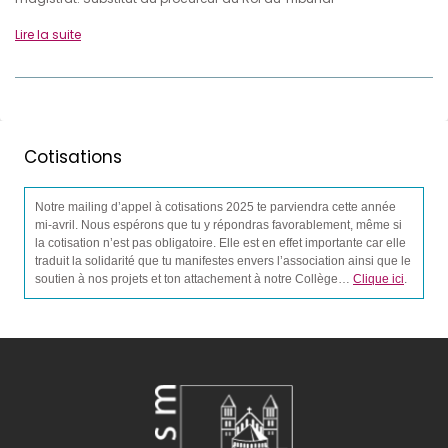
Lire la suite
Cotisations
Notre mailing d’appel à cotisations 2025 te parviendra cette année
mi-avril. Nous espérons que tu y répondras favorablement, même si
la cotisation n’est pas obligatoire. Elle est en effet importante car elle
traduit la solidarité que tu manifestes envers l’association ainsi que le
soutien à nos projets et ton attachement à notre Collège…
Clique ici
.