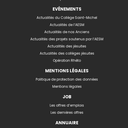
EVÉNEMENTS
Actualités du Collège Saint-Michel
Actualités de l’AESM
Actualités de nos Anciens
Actualités des projets soutenus par l’AESM
Actualités des jésuites
Actualités des collèges jésuites
Opération Rhéto
MENTIONS LÉGALES
Politique de protection des données
Mentions légales
JOB
Les offres d’emplois
Les dernières offres
ANNUAIRE