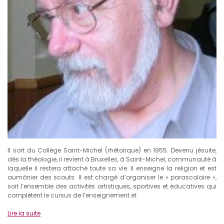
Il sort du Collège Saint-Michel (rhétorique) en 1955. Devenu jésuite,
dès la théologie, il revient à Bruxelles, à Saint-Michel, communauté à
laquelle il restera attaché toute sa vie. Il enseigne la religion et est
aumônier des scouts. Il est chargé d’organiser le « parascolaire »,
soit l’ensemble des activités artistiques, sportives et éducatives qui
complètent le cursus de l’enseignement et
Lire la suite