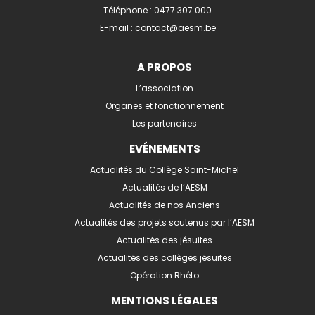
Téléphone :
0477 307 000
E-mail :
contact@aesm.be
A PROPOS
L’association
Organes et fonctionnement
Les partenaires
EVÉNEMENTS
Actualités du Collège Saint-Michel
Actualités de l’AESM
Actualités de nos Anciens
Actualités des projets soutenus par l’AESM
Actualités des jésuites
Actualités des collèges jésuites
Opération Rhéto
MENTIONS LÉGALES