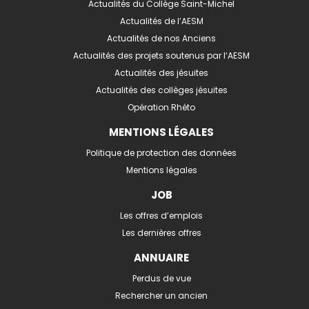
Actualités du Collège Saint-Michel
Actualités de l’AESM
Actualités de nos Anciens
Actualités des projets soutenus par l’AESM
Actualités des jésuites
Actualités des collèges jésuites
Opération Rhéto
MENTIONS LÉGALES
Politique de protection des données
Mentions légales
JOB
Les offres d’emplois
Les dernières offres
ANNUAIRE
Perdus de vue
Rechercher un ancien