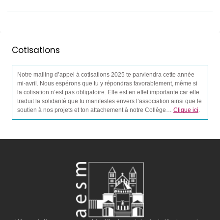
Cotisations
Notre mailing d’appel à cotisations 2025 te parviendra cette année
mi-avril. Nous espérons que tu y répondras favorablement, même si
la cotisation n’est pas obligatoire. Elle est en effet importante car elle
traduit la solidarité que tu manifestes envers l’association ainsi que le
soutien à nos projets et ton attachement à notre Collège…
Clique ici
.