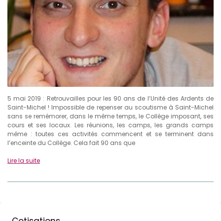
5 mai 2019 : Retrouvailles pour les 90 ans de l’Unité des Ardents de
Saint-Michel ! Impossible de repenser au scoutisme à Saint-Michel
sans se remémorer, dans le même temps, le Collège imposant, ses
cours et ses locaux. Les réunions, les camps, les grands camps
même : toutes ces activités commencent et se terminent dans
l’enceinte du Collège. Cela fait 90 ans que
Lire la suite
Cotisations