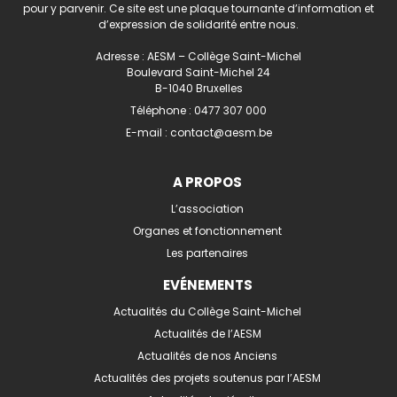
pour y parvenir. Ce site est une plaque tournante d’information et
d’expression de solidarité entre nous.
Adresse : AESM – Collège Saint-Michel
Boulevard Saint-Michel 24
B-1040 Bruxelles
Téléphone :
0477 307 000
E-mail :
contact@aesm.be
A PROPOS
L’association
Organes et fonctionnement
Les partenaires
EVÉNEMENTS
Actualités du Collège Saint-Michel
Actualités de l’AESM
Actualités de nos Anciens
Actualités des projets soutenus par l’AESM