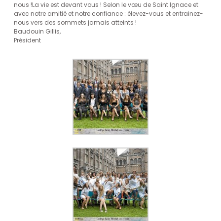
nous !La vie est devant vous ! Selon le vœu de Saint Ignace et
avec notre amitié et notre confiance : élevez-vous et entrainez-
nous vers des sommets jamais atteints !
Baudouin Gillis,
Président