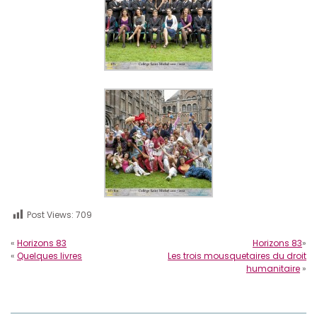
Post Views:
709
«
Horizons 83
Horizons 83
»
«
Quelques livres
Les trois mousquetaires du droit
humanitaire
»