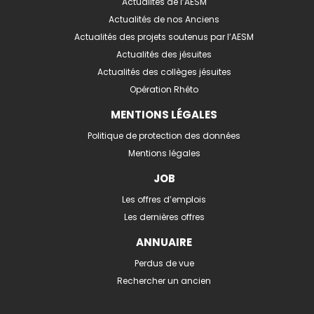
Actualités de l’AESM
Actualités de nos Anciens
Actualités des projets soutenus par l’AESM
Actualités des jésuites
Actualités des collèges jésuites
Opération Rhéto
MENTIONS LÉGALES
Politique de protection des données
Mentions légales
JOB
Les offres d’emplois
Les dernières offres
ANNUAIRE
Perdus de vue
Rechercher un ancien