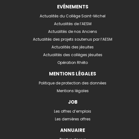
EVÉNEMENTS
Actualités du Collège Saint-Michel
Actualités de l’AESM
Actualités de nos Anciens
Actualités des projets soutenus par l’AESM
Actualités des jésuites
Actualités des collèges jésuites
Opération Rhéto
MENTIONS LÉGALES
Politique de protection des données
Mentions légales
JOB
Les offres d’emplois
Les dernières offres
ANNUAIRE