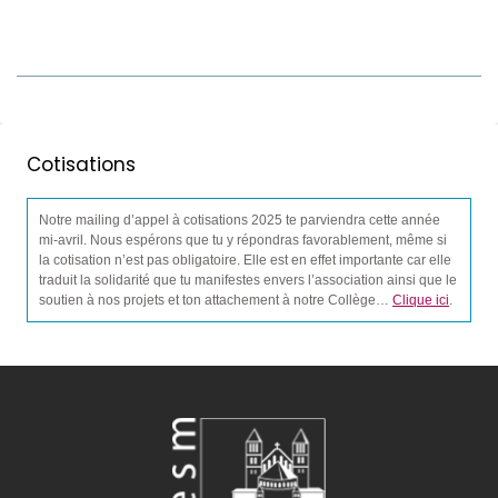
Cotisations
Notre mailing d’appel à cotisations 2025 te parviendra cette année
mi-avril. Nous espérons que tu y répondras favorablement, même si
la cotisation n’est pas obligatoire. Elle est en effet importante car elle
traduit la solidarité que tu manifestes envers l’association ainsi que le
soutien à nos projets et ton attachement à notre Collège…
Clique ici
.