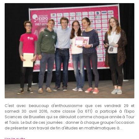
C'est avec beaucoup d'enthousiasme que ces vendredi 29 et
samedi 30 avril 2016, notre classe (la 6T1) a participé à l'Expo
Sciences de Bruxelles qui se déroulait comme chaque année à Tour
et Taxis. Le but de ces journées : donner à chaque groupe l'occasion
de présenter son travail de fin d'études en mathématiques à...