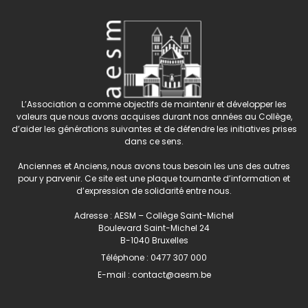
L’Association a comme objectifs de maintenir et développer les
valeurs que nous avons acquises durant nos années au Collège,
d’aider les générations suivantes et de défendre les initiatives prises
dans ce sens.
Anciennes et Anciens, nous avons tous besoin les uns des autres
pour y parvenir. Ce site est une plaque tournante d’information et
d’expression de solidarité entre nous.
Adresse : AESM – Collège Saint-Michel
Boulevard Saint-Michel 24
B-1040 Bruxelles
Téléphone :
0477 307 000
E-mail :
contact@aesm.be