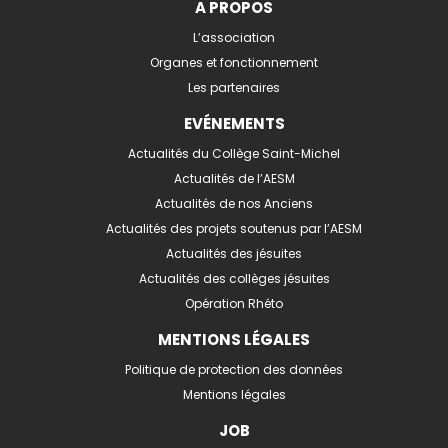
A PROPOS
L’association
Organes et fonctionnement
Les partenaires
EVÉNEMENTS
Actualités du Collège Saint-Michel
Actualités de l’AESM
Actualités de nos Anciens
Actualités des projets soutenus par l’AESM
Actualités des jésuites
Actualités des collèges jésuites
Opération Rhéto
MENTIONS LÉGALES
Politique de protection des données
Mentions légales
JOB