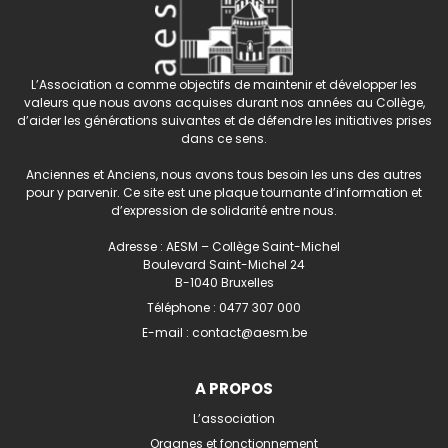
L’Association a comme objectifs de maintenir et développer les
valeurs que nous avons acquises durant nos années au Collège,
d’aider les générations suivantes et de défendre les initiatives prises
dans ce sens.
Anciennes et Anciens, nous avons tous besoin les uns des autres
pour y parvenir. Ce site est une plaque tournante d’information et
d’expression de solidarité entre nous.
Adresse : AESM – Collège Saint-Michel
Boulevard Saint-Michel 24
B-1040 Bruxelles
Téléphone :
0477 307 000
E-mail :
contact@aesm.be
A PROPOS
L’association
Organes et fonctionnement