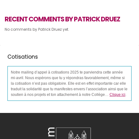
RECENT COMMENTS BY PATRICK DRUEZ
No comments by Patrick Druez yet.
Cotisations
Notre mailing d’appel à cotisations 2025 te parviendra cette année
mi-avril. Nous espérons que tu y répondras favorablement, même si
la cotisation n’est pas obligatoire. Elle est en effet importante car elle
traduit la solidarité que tu manifestes envers l’association ainsi que le
soutien à nos projets et ton attachement à notre Collège…
Clique ici
.