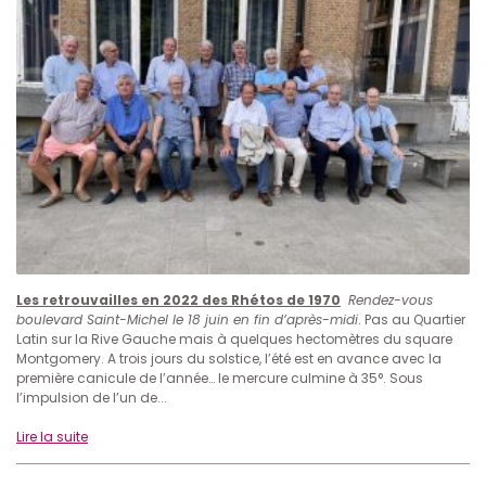
Les retrouvailles en 2022 des Rhétos de 1970
Rendez-vous
boulevard Saint-Michel le 18 juin en fin d’après-midi
. Pas au Quartier
Latin sur la Rive Gauche mais à quelques hectomètres du square
Montgomery. A trois jours du solstice, l’été est en avance avec la
première canicule de l’année… le mercure culmine à 35°. Sous
l’impulsion de l’un de...
Lire la suite