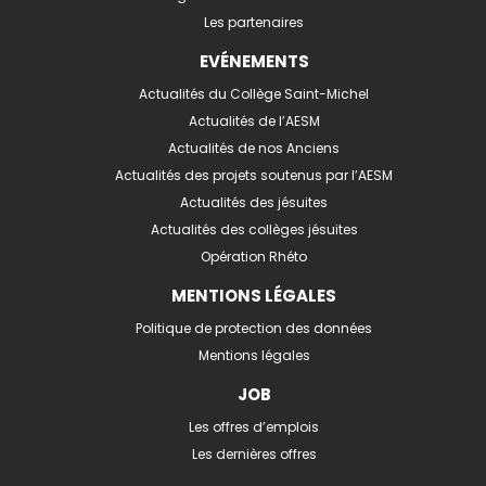
Les partenaires
EVÉNEMENTS
Actualités du Collège Saint-Michel
Actualités de l’AESM
Actualités de nos Anciens
Actualités des projets soutenus par l’AESM
Actualités des jésuites
Actualités des collèges jésuites
Opération Rhéto
MENTIONS LÉGALES
Politique de protection des données
Mentions légales
JOB
Les offres d’emplois
Les dernières offres