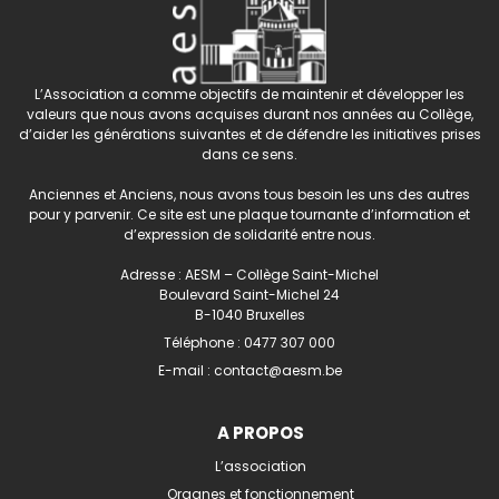
L’Association a comme objectifs de maintenir et développer les
valeurs que nous avons acquises durant nos années au Collège,
d’aider les générations suivantes et de défendre les initiatives prises
dans ce sens.
Anciennes et Anciens, nous avons tous besoin les uns des autres
pour y parvenir. Ce site est une plaque tournante d’information et
d’expression de solidarité entre nous.
Adresse : AESM – Collège Saint-Michel
Boulevard Saint-Michel 24
B-1040 Bruxelles
Téléphone :
0477 307 000
E-mail :
contact@aesm.be
A PROPOS
L’association
Organes et fonctionnement