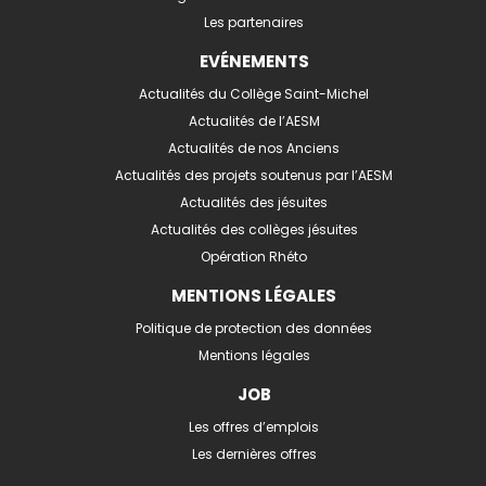
Les partenaires
EVÉNEMENTS
Actualités du Collège Saint-Michel
Actualités de l’AESM
Actualités de nos Anciens
Actualités des projets soutenus par l’AESM
Actualités des jésuites
Actualités des collèges jésuites
Opération Rhéto
MENTIONS LÉGALES
Politique de protection des données
Mentions légales
JOB
Les offres d’emplois
Les dernières offres