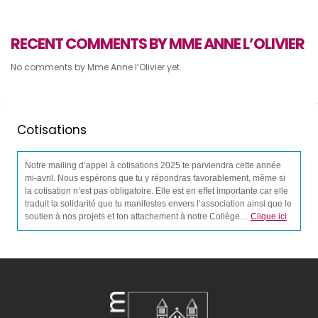
RECENT COMMENTS BY MME ANNE L’OLIVIER
No comments by Mme Anne l’Olivier yet.
Cotisations
Notre mailing d’appel à cotisations 2025 te parviendra cette année
mi-avril. Nous espérons que tu y répondras favorablement, même si
la cotisation n’est pas obligatoire. Elle est en effet importante car elle
traduit la solidarité que tu manifestes envers l’association ainsi que le
soutien à nos projets et ton attachement à notre Collège…
Clique ici
.