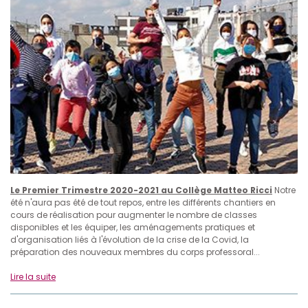
Le Premier Trimestre 2020-2021 au Collège Matteo Ricci
Notre
été n'aura pas été de tout repos, entre les différents chantiers en
cours de réalisation pour augmenter le nombre de classes
disponibles et les équiper, les aménagements pratiques et
d'organisation liés à l'évolution de la crise de la Covid, la
préparation des nouveaux membres du corps professoral...
Lire la suite